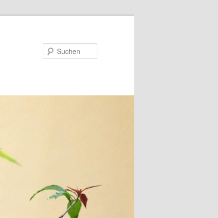
Suchen