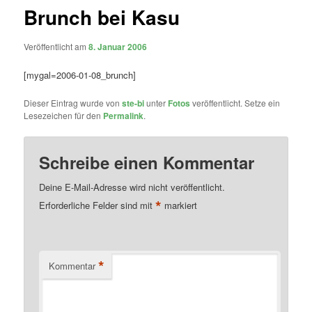
Brunch bei Kasu
Veröffentlicht am
8. Januar 2006
[mygal=2006-01-08_brunch]
Dieser Eintrag wurde von
ste-bi
unter
Fotos
veröffentlicht. Setze ein
Lesezeichen für den
Permalink
.
Schreibe einen Kommentar
Deine E-Mail-Adresse wird nicht veröffentlicht.
*
Erforderliche Felder sind mit
markiert
*
Kommentar