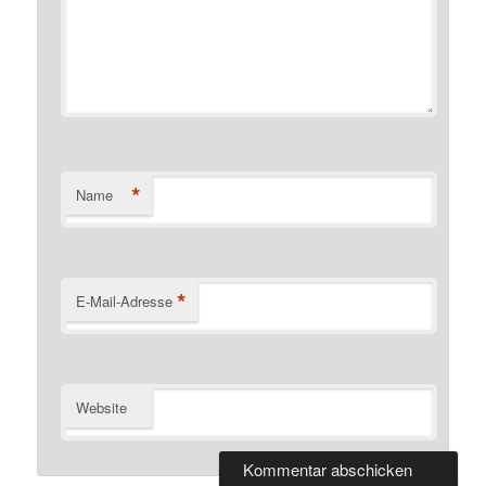
*
Name
*
E-Mail-Adresse
Website