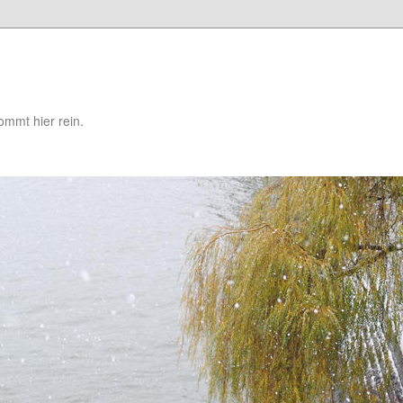
mmt hier rein.