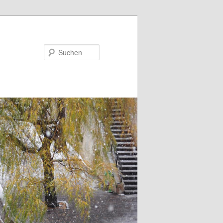
Suchen