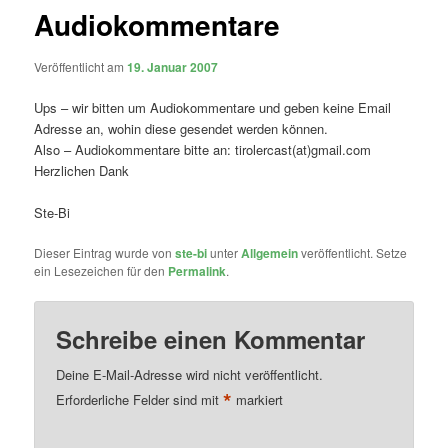
Audiokommentare
Veröffentlicht am
19. Januar 2007
Ups – wir bitten um Audiokommentare und geben keine Email
Adresse an, wohin diese gesendet werden können.
Also – Audiokommentare bitte an: tirolercast(at)gmail.com
Herzlichen Dank
Ste-Bi
Dieser Eintrag wurde von
ste-bi
unter
Allgemein
veröffentlicht. Setze
ein Lesezeichen für den
Permalink
.
Schreibe einen Kommentar
Deine E-Mail-Adresse wird nicht veröffentlicht.
*
Erforderliche Felder sind mit
markiert