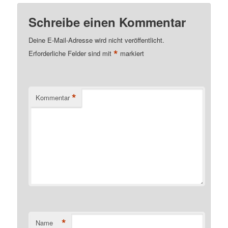
Schreibe einen Kommentar
Deine E-Mail-Adresse wird nicht veröffentlicht.
*
Erforderliche Felder sind mit
markiert
*
Kommentar
*
Name