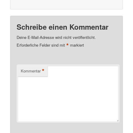
Schreibe einen Kommentar
Deine E-Mail-Adresse wird nicht veröffentlicht.
*
Erforderliche Felder sind mit
markiert
*
Kommentar