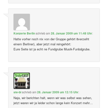
Konzerte Berlin
schrieb
am
28. Januar 2009 um 11:48 Uhr
:
Hatte vorher noch nix von der Gruppe gehört 8verzeiht
einem Berliner), aber jetzt mal reingehört:
Eure Seite ist ja echt ne Fundgrube Musik-Funbdgrube.
ste-bi
schrieb
am
28. Januar 2009 um 12:15 Uhr
:
Naja, wir berichten halt, wenn wir was selbst was sehen,
jetzt waren wir ja leider schon lange kein Konzert mehr…