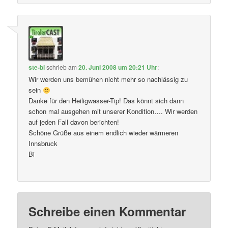
ste-bi
schrieb
am
20. Juni 2008 um 20:21 Uhr
:
Wir werden uns bemühen nicht mehr so nachlässig zu
sein
Danke für den Heiligwasser-Tip! Das könnt sich dann
schon mal ausgehen mit unserer Kondition…. Wir werden
auf jeden Fall davon berichten!
Schöne Grüße aus einem endlich wieder wärmeren
Innsbruck
Bi
Schreibe einen Kommentar