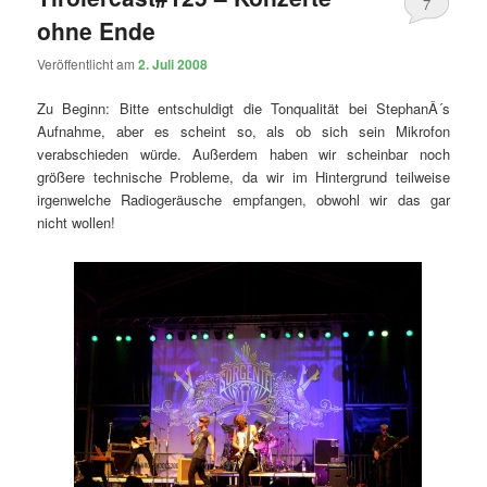
7
ohne Ende
Veröffentlicht am
2. Juli 2008
Zu Beginn: Bitte entschuldigt die Tonqualität bei StephanÂ´s
Aufnahme, aber es scheint so, als ob sich sein Mikrofon
verabschieden würde. Außerdem haben wir scheinbar noch
größere technische Probleme, da wir im Hintergrund teilweise
irgenwelche Radiogeräusche empfangen, obwohl wir das gar
nicht wollen!