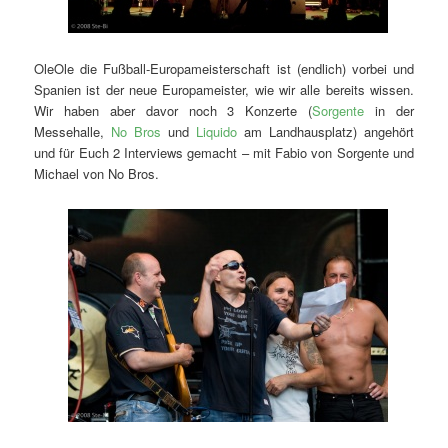
OleOle die Fußball-Europameisterschaft ist (endlich) vorbei und
Spanien ist der neue Europameister, wie wir alle bereits wissen.
Wir haben aber davor noch 3 Konzerte (
Sorgente
in der
Messehalle,
No Bros
und
Liquido
am Landhausplatz) angehört
und für Euch 2 Interviews gemacht – mit Fabio von Sorgente und
Michael von No Bros.