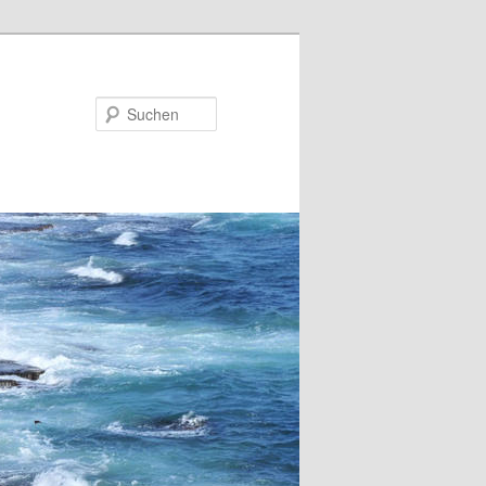
Suchen