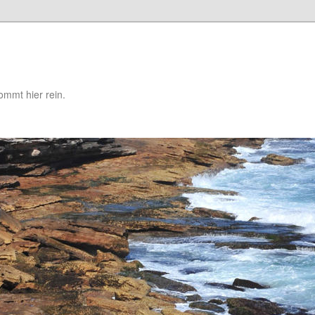
mmt hier rein.