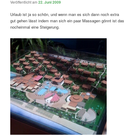
Veröffentlicht am
22. Juni 2009
Urlaub ist ja so schön, und wenn man es sich dann noch extra
gut gehen lässt indem man sich ein paar Massagen gönnt ist das
nocheinmal eine Steigerung.