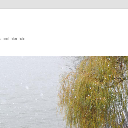
mmt hier rein.