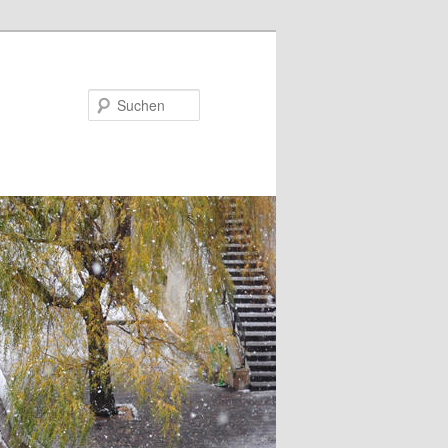
Suchen