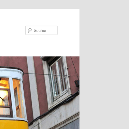
Suchen