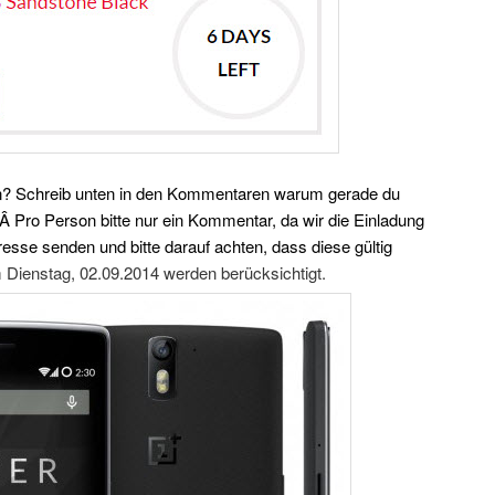
? Schreib unten in den Kommentaren warum gerade du
.Â Pro Person bitte nur ein Kommentar, d
a wir die Einladung
dresse senden und bitte darauf achten, dass diese gültig
Dienstag, 02.09.2014 werden berücksichtigt.